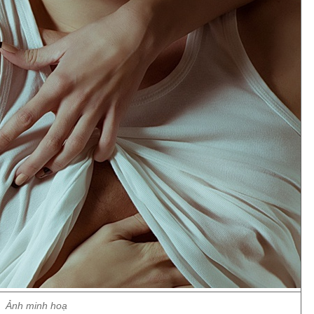
Ảnh minh hoạ