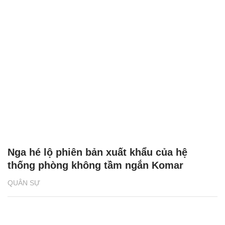
Nga hé lộ phiên bản xuất khẩu của hệ
thống phòng không tầm ngắn Komar
QUÂN SỰ