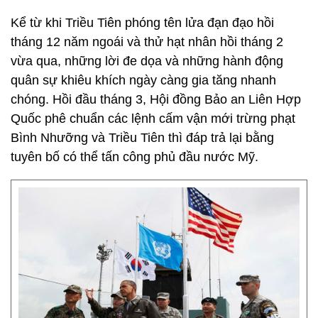
Kể từ khi Triều Tiên phóng tên lửa đạn đạo hồi
tháng 12 năm ngoái và thử hạt nhân hồi tháng 2
vừa qua, những lời đe dọa và những hành động
quân sự khiêu khích ngày càng gia tăng nhanh
chóng. Hồi đầu tháng 3, Hội đồng Bảo an Liên Hợp
Quốc phê chuẩn các lệnh cấm vận mới trừng phạt
Bình Nhưỡng và Triều Tiên thì đáp trả lại bằng
tuyên bố có thể tấn công phủ đầu nước Mỹ.