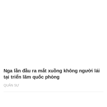
Nga lần đầu ra mắt xuồng không người lái
tại triển lãm quốc phòng
QUÂN SỰ