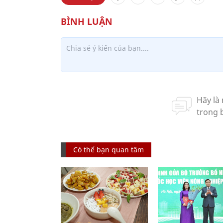
Có thể bạn quan tâm