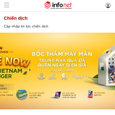
chiến dịch
Cập nhập tin tức chiến dịch