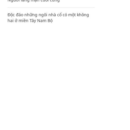
Độc đáo những ngôi nhà cổ có một không
hai ở miền Tây Nam Bộ