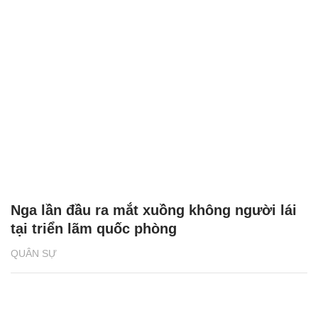
Nga lần đầu ra mắt xuồng không người lái
tại triển lãm quốc phòng
QUÂN SỰ