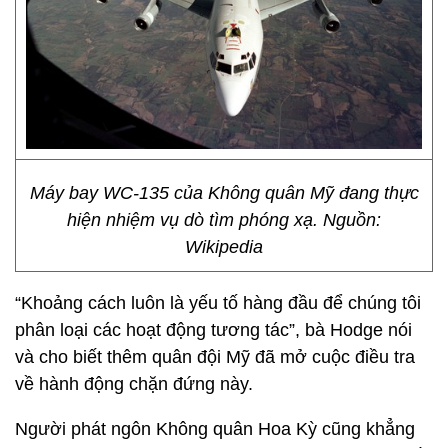
Máy bay WC-135 của Không quân Mỹ đang thực
hiện nhiệm vụ dò tìm phóng xạ. Nguồn:
Wikipedia
“Khoảng cách luôn là yếu tố hàng đầu để chúng tôi
phân loại các hoạt động tương tác”, bà Hodge nói
và cho biết thêm quân đội Mỹ đã mở cuộc điều tra
về hành động chặn đứng này.
Người phát ngôn Không quân Hoa Kỳ cũng khẳng