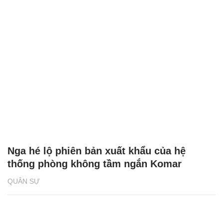
Nga hé lộ phiên bản xuất khẩu của hệ
thống phòng không tầm ngắn Komar
QUÂN SỰ