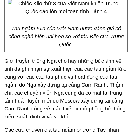
Tàu ngầm Kilo của Việt Nam được đánh giá có
công nghệ hiện đại hơn so với tàu Kilo của Trung
Quốc.
Giới truyền thông Nga cho hay những bức ảnh vệ
tinh đã ghi nhận sự xuất hiện của các tàu ngầm Kilo
cùng với các cầu tàu phục vụ hoạt động của tàu
ngầm do Nga xây dựng tại cảng Cam Ranh. Thậm
chí, các chuyên viên Nga cũng đã có mặt tại trung
tâm huấn luyện mới do Moscow xây dựng tại cảng
Cam Ranh cùng với các thiết bị mô phỏng hệ thống
kiểm soát, định vị và vũ khí.
Các cựu chuyên gia tàu ngầm phương Tây nhận