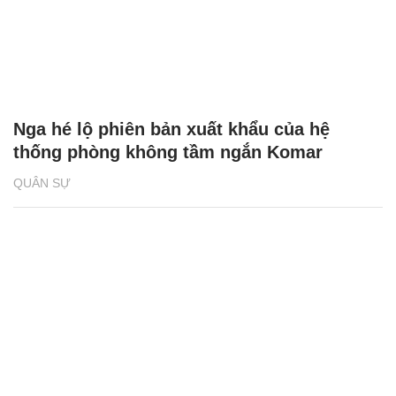
Nga hé lộ phiên bản xuất khẩu của hệ
thống phòng không tầm ngắn Komar
QUÂN SỰ