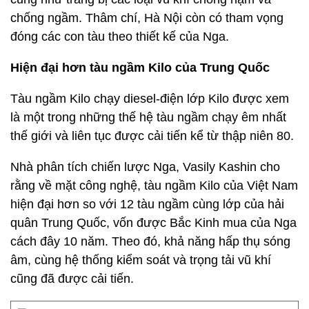
chống ngầm. Thâm chí, Hà Nội còn có tham vọng
đóng các con tàu theo thiết kế của Nga.
Hiện đại hơn tàu ngầm Kilo của Trung Quốc
Tàu ngầm Kilo chạy diesel-điện lớp Kilo được xem
là một trong những thế hệ tàu ngầm chạy êm nhất
thế giới và liên tục được cải tiến kể từ thập niên 80.
Nhà phân tích chiến lược Nga, Vasily Kashin cho
rằng về mặt công nghệ, tàu ngầm Kilo của Việt Nam
hiện đại hơn so với 12 tàu ngầm cùng lớp của hải
quân Trung Quốc, vốn được Bắc Kinh mua của Nga
cách đây 10 năm. Theo đó, khả năng hấp thụ sóng
âm, cùng hệ thống kiểm soát và trọng tải vũ khí
cũng đã được cải tiến.