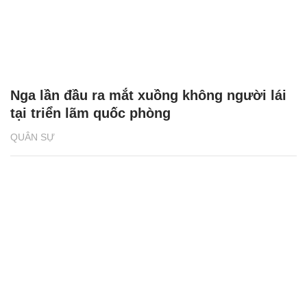
Nga lần đầu ra mắt xuồng không người lái
tại triển lãm quốc phòng
QUÂN SỰ