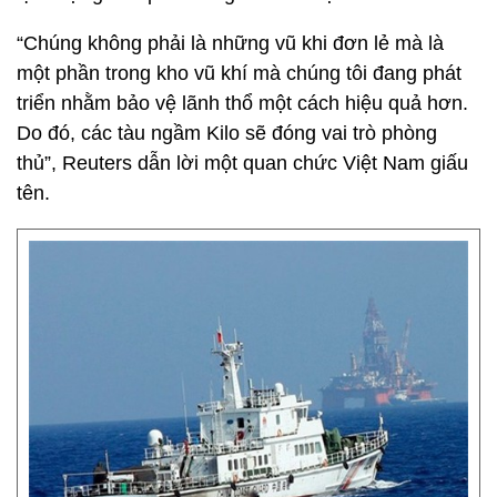
“Chúng không phải là những vũ khi đơn lẻ mà là
một phần trong kho vũ khí mà chúng tôi đang phát
triển nhằm bảo vệ lãnh thổ một cách hiệu quả hơn.
Do đó, các tàu ngầm Kilo sẽ đóng vai trò phòng
thủ”, Reuters dẫn lời một quan chức Việt Nam giấu
tên.