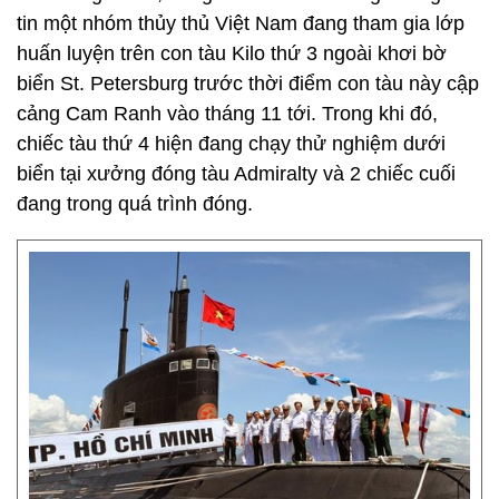
tin một nhóm thủy thủ Việt Nam đang tham gia lớp
huấn luyện trên con tàu Kilo thứ 3 ngoài khơi bờ
biển St. Petersburg trước thời điểm con tàu này cập
cảng Cam Ranh vào tháng 11 tới. Trong khi đó,
chiếc tàu thứ 4 hiện đang chạy thử nghiệm dưới
biển tại xưởng đóng tàu Admiralty và 2 chiếc cuối
đang trong quá trình đóng.