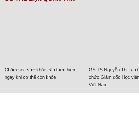
Chăm sóc sức khỏe cần thực hiện
GS.TS Nguyễn Thị Lan ti
ngay khi cơ thể còn khỏe
chức Giám đốc Học viện
Việt Nam