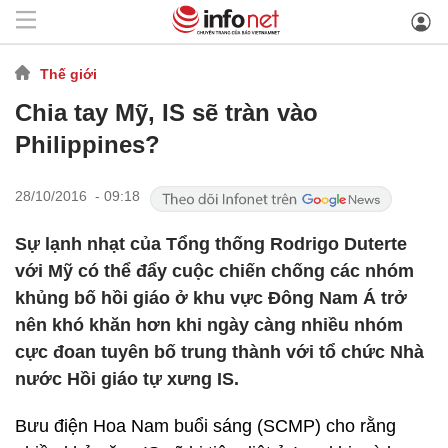
Thế giới
Chia tay Mỹ, IS sẽ tràn vào
Philippines?
28/10/2016 - 09:18
Sự lạnh nhạt của Tổng thống Rodrigo Duterte
với Mỹ có thể đẩy cuộc chiến chống các nhóm
khủng bố hồi giáo ở khu vực Đông Nam Á trở
nên khó khăn hơn khi ngày càng nhiều nhóm
cực đoan tuyên bố trung thành với tổ chức Nhà
nước Hồi giáo tự xưng IS.
Bưu điện Hoa Nam buổi sáng (SCMP) cho rằng