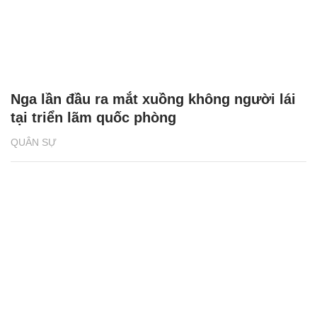
Nga lần đầu ra mắt xuồng không người lái
tại triển lãm quốc phòng
QUÂN SỰ