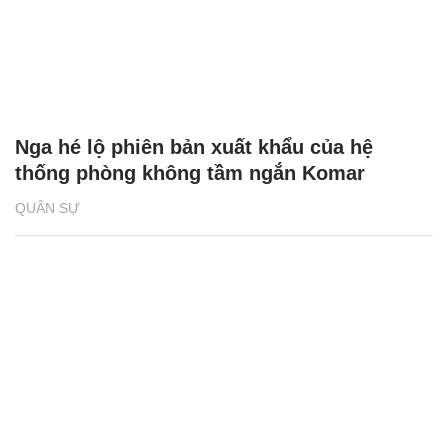
Nga hé lộ phiên bản xuất khẩu của hệ
thống phòng không tầm ngắn Komar
QUÂN SỰ