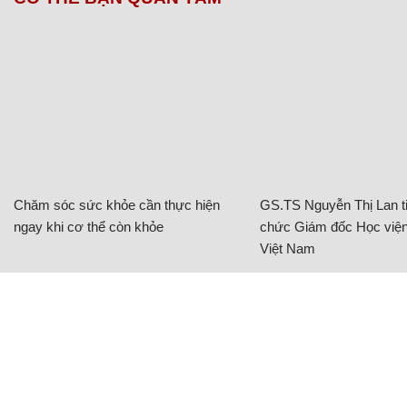
Chăm sóc sức khỏe cần thực hiện
GS.TS Nguyễn Thị Lan ti
ngay khi cơ thể còn khỏe
chức Giám đốc Học viện
Việt Nam