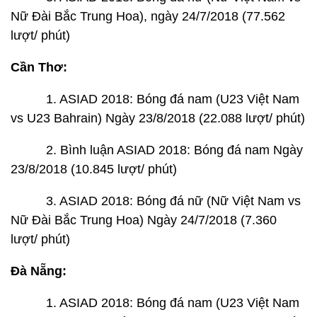
Nữ Đài Bắc Trung Hoa), ngày 24/7/2018 (77.562
lượt/ phút)
Cần Thơ:
1. ASIAD 2018: Bóng đá nam (U23 Việt Nam
vs U23 Bahrain) Ngày 23/8/2018 (22.088 lượt/ phút)
2. Bình luận ASIAD 2018: Bóng đá nam Ngày
23/8/2018 (10.845 lượt/ phút)
3. ASIAD 2018: Bóng đá nữ (Nữ Việt Nam vs
Nữ Đài Bắc Trung Hoa) Ngày 24/7/2018 (7.360
lượt/ phút)
Đà Nẵng:
1. ASIAD 2018: Bóng đá nam (U23 Việt Nam