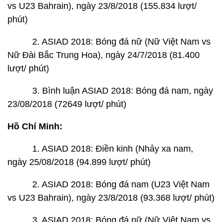
vs U23 Bahrain), ngày 23/8/2018 (155.834 lượt/
phút)
2. ASIAD 2018: Bóng đá nữ (Nữ Việt Nam vs
Nữ Đài Bắc Trung Hoa), ngày 24/7/2018 (81.400
lượt/ phút)
3. Bình luận ASIAD 2018: Bóng đá nam, ngày
23/08/2018 (72649 lượt/ phút)
Hồ Chí Minh:
1. ASIAD 2018: Điền kinh (Nhảy xa nam,
ngày 25/08/2018 (94.899 lượt/ phút)
2. ASIAD 2018: Bóng đá nam (U23 Việt Nam
vs U23 Bahrain), ngày 23/8/2018 (93.368 lượt/ phút)
3. ASIAD 2018: Bóng đá nữ (Nữ Việt Nam vs