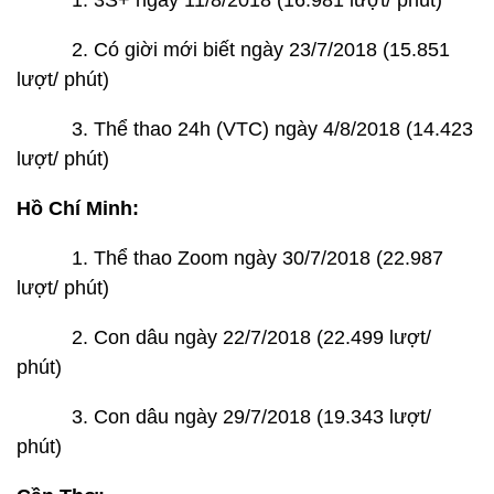
1. 3S+ ngày 11/8/2018 (16.981 lượt/ phút)
2. Có giời mới biết ngày 23/7/2018 (15.851
lượt/ phút)
3. Thể thao 24h (VTC) ngày 4/8/2018 (14.423
lượt/ phút)
Hồ Chí Minh:
1. Thể thao Zoom ngày 30/7/2018 (22.987
lượt/ phút)
2. Con dâu ngày 22/7/2018 (22.499 lượt/
phút)
3. Con dâu ngày 29/7/2018 (19.343 lượt/
phút)