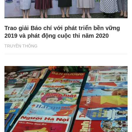
Trao giải Báo chí với phát triển bền vững
2019 và phát động cuộc thi năm 2020
TRUYỀN THÔNG