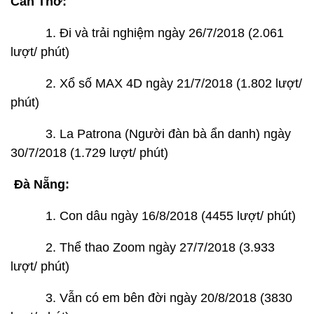
Cần Thơ:
1. Đi và trải nghiệm ngày 26/7/2018 (2.061
lượt/ phút)
2. Xổ số MAX 4D ngày 21/7/2018 (1.802 lượt/
phút)
3. La Patrona (Người đàn bà ẩn danh) ngày
30/7/2018 (1.729 lượt/ phút)
Đà Nẵng:
1. Con dâu ngày 16/8/2018 (4455 lượt/ phút)
2. Thể thao Zoom ngày 27/7/2018 (3.933
lượt/ phút)
3. Vẫn có em bên đời ngày 20/8/2018 (3830