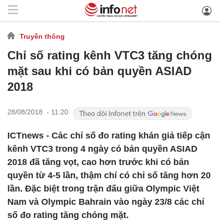
Truyền thông
Chỉ số rating kênh VTC3 tăng chóng
mặt sau khi có bản quyền ASIAD
2018
28/08/2018 - 11:20
ICTnews - Các chỉ số đo rating khán giả tiếp cận
kênh VTC3 trong 4 ngày có bản quyền ASIAD
2018 đã tăng vọt, cao hơn trước khi có bản
quyền từ 4-5 lần, thậm chí có chỉ số tăng hơn 20
lần. Đặc biệt trong trận đấu giữa Olympic Việt
Nam và Olympic Bahrain vào ngày 23/8 các chỉ
số đo rating tăng chóng mặt.