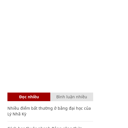
Đọc nhiều
Bình luận nhiều
Nhiều điểm bất thường ở bằng đại học của
Lý Nhã Kỳ