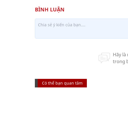
Có thể bạn quan tâm