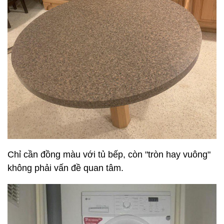
Chỉ cần đồng màu với tủ bếp, còn "tròn hay vuông"
không phải vấn đề quan tâm.