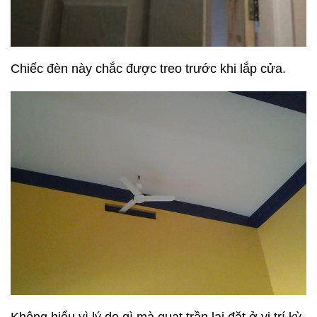
Chiếc đèn này chắc được treo trước khi lắp cửa.