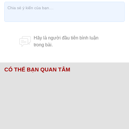
CÓ THỂ BẠN QUAN TÂM