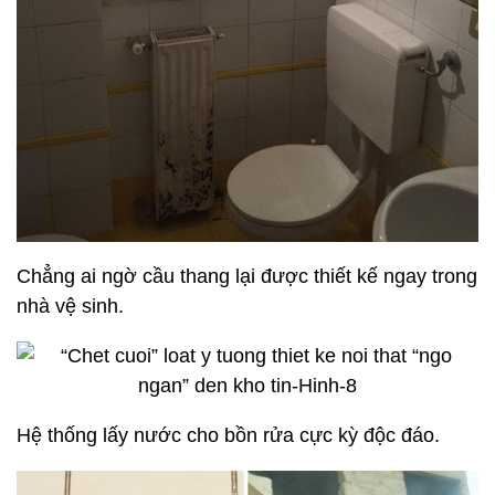
Chẳng ai ngờ
cầu thang
lại được thiết kế ngay trong
nhà vệ sinh.
Hệ thống lấy nước cho bồn rửa cực kỳ độc đáo.