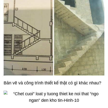
Bản vẽ và công trình thiết kế thật có gì khác nhau?