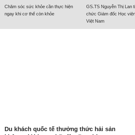
Chăm sóc sức khỏe cần thực hiện
GS.TS Nguyễn Thị Lan ti
ngay khi cơ thể còn khỏe
chức Giám đốc Học viện
Việt Nam
Du khách quốc tế thưởng thức hải sản