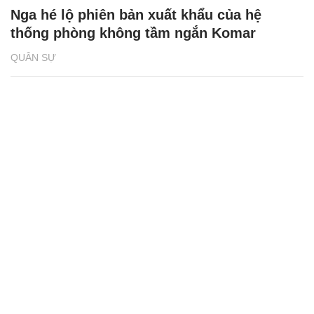
Nga hé lộ phiên bản xuất khẩu của hệ
thống phòng không tầm ngắn Komar
QUÂN SỰ