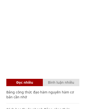
Đọc nhiều
Bình luận nhiều
Bảng công thức đạo hàm nguyên hàm cơ
bản cần nhớ