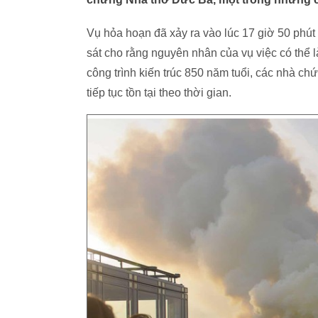
Vụ hỏa hoạn đã xảy ra vào lúc 17 giờ 50 phút
sát cho rằng nguyên nhân của vụ việc có thể 
công trình kiến trúc 850 năm tuổi, các nhà chứ
tiếp tục tồn tại theo thời gian.