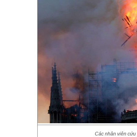
Các nhân viên cứu 