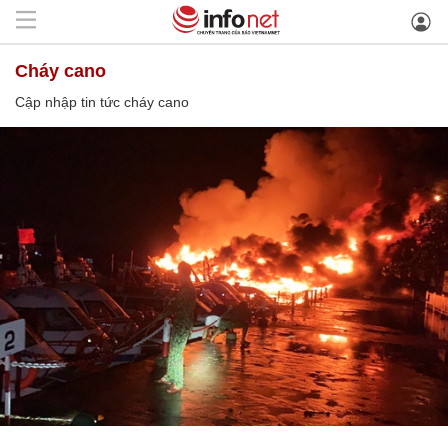
cháy cano
Cập nhập tin tức cháy cano