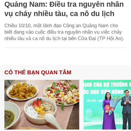
Quảng Nam: Điều tra nguyên nhân
vụ cháy nhiều tàu, ca nô du lịch
Chiều 10/10, một lãnh đạo Công an Quảng Nam cho
biết đang vào cuộc điều tra nguyên nhân vụ việc cháy
nhiều tàu và ca nô du lịch tại bến Cửa Đại (TP Hội An).
CÓ THỂ BẠN QUAN TÂM