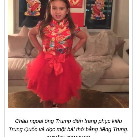
Cháu ngoại ông Trump diện trang phục kiểu
Trung Quốc và đọc một bài thờ bằng tiếng Trung.