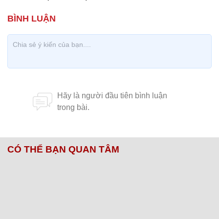
CÓ THỂ BẠN QUAN TÂM