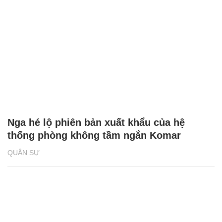
Nga hé lộ phiên bản xuất khẩu của hệ
thống phòng không tầm ngắn Komar
QUÂN SỰ