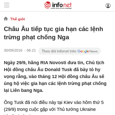
Thế giới
Châu Âu tiếp tục gia hạn các lệnh
trừng phạt chống Nga
30/09/2016 - 06:21
Ngày 29/9, hãng RIA Novosti đưa tin, Chủ tịch
Hội đồng châu Âu Donald Tusk đã bày tỏ hy
vọng rằng, vào tháng 12 Hội đồng châu Âu sẽ
ủng hộ việc gia hạn các lệnh trừng phạt chống
lại Liên bang Nga.
Ông Tusk đã nói điều này tại Kiev vào hôm thứ 5
(29/9) trong cuộc gặp với Thủ tướng Ukraine