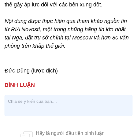
thể gây áp lực đối với các bên xung đột.
Nội dung được thực hiện qua tham khảo nguồn tin
từ RIA Novosti, một trong những hãng tin lớn nhất
tại Nga, đặt trụ sở chính tại Moscow và hơn 80 văn
phòng trên khắp thế giới.
Đức Dũng (lược dịch)