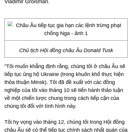
Vladimir Groisman.
Chủ tịch Hội đồng châu Âu Donald Tusk
"Tôi muốn khẳng định rằng, chúng tôi ở châu Âu sẽ
tiếp tục ủng hộ Ukraine (trong khuôn khổ thực hiện
thỏa thuận Minsk). Tôi đã đề xuất với các đồng
nghiệp của tôi vào tháng 10 sẽ tiến hành thảo luận
về một chiến lược chung trong cách tiếp cận của
chúng tôi đối với tình hình này.
Tôi hy vọng vào tháng 12, chúng tôi trong Hội đồng
châu Âu sẽ có thể tiếp tục chính sách nhất quán của