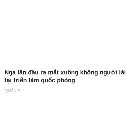
Nga lần đầu ra mắt xuồng không người lái
tại triển lãm quốc phòng
QUÂN SỰ