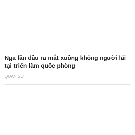
Nga lần đầu ra mắt xuồng không người lái
tại triển lãm quốc phòng
QUÂN SỰ