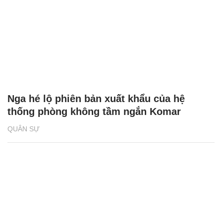
Nga hé lộ phiên bản xuất khẩu của hệ
thống phòng không tầm ngắn Komar
QUÂN SỰ