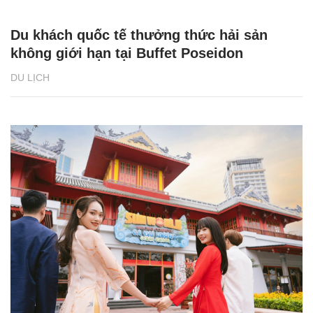
Du khách quốc tế thưởng thức hải sản
không giới hạn tại Buffet Poseidon
DU LỊCH