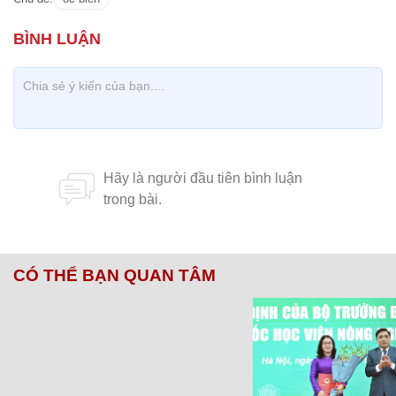
CÓ THỂ BẠN QUAN TÂM