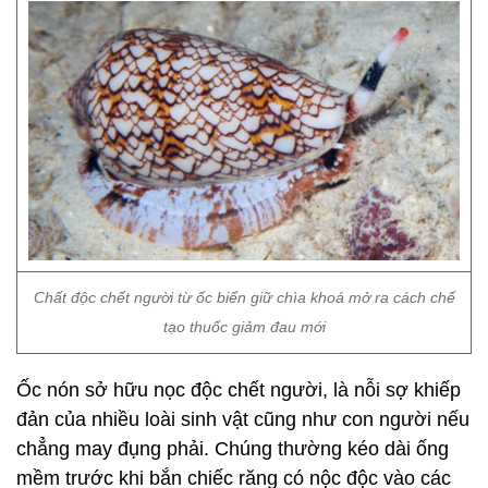
Chất độc chết người từ ốc biển giữ chìa khoá mở ra cách chế
tạo thuốc giảm đau mới
Ốc nón sở hữu nọc độc chết người, là nỗi sợ khiếp
đản của nhiều loài sinh vật cũng như con người nếu
chẳng may đụng phải. Chúng thường kéo dài ống
mềm trước khi bắn chiếc răng có nộc độc vào các