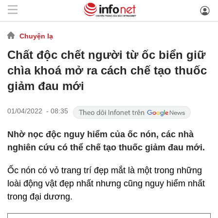
Chuyện lạ
Chất độc chết người từ ốc biển giữ
chìa khoá mở ra cách chế tạo thuốc
giảm đau mới
01/04/2022 - 08:35
Nhờ nọc độc nguy hiểm của ốc nón, các nhà
nghiên cứu có thể chế tạo thuốc giảm đau mới.
Ốc nón có vỏ trang trí đẹp mắt là một trong những
loài động vật đẹp nhất nhưng cũng nguy hiểm nhất
trong đại dương.