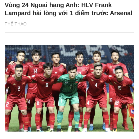
Vòng 24 Ngoại hạng Anh: HLV Frank
Lampard hài lòng với 1 điểm trước Arsenal
THỂ THAO