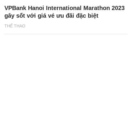
VPBank Hanoi International Marathon 2023
gây sốt với giá vé ưu đãi đặc biệt
THỂ THAO