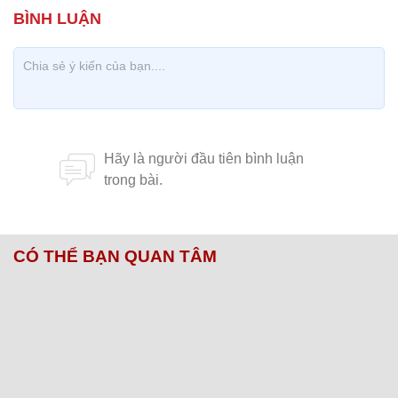
CÓ THỂ BẠN QUAN TÂM