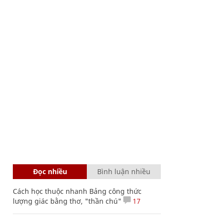
Đọc nhiều
Bình luận nhiều
Cách học thuộc nhanh Bảng công thức
lượng giác bằng thơ, "thần chú"
17