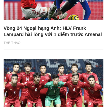
Vòng 24 Ngoại hạng Anh: HLV Frank
Lampard hài lòng với 1 điểm trước Arsenal
THỂ THAO