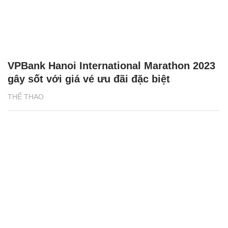
VPBank Hanoi International Marathon 2023
gây sốt với giá vé ưu đãi đặc biệt
THỂ THAO