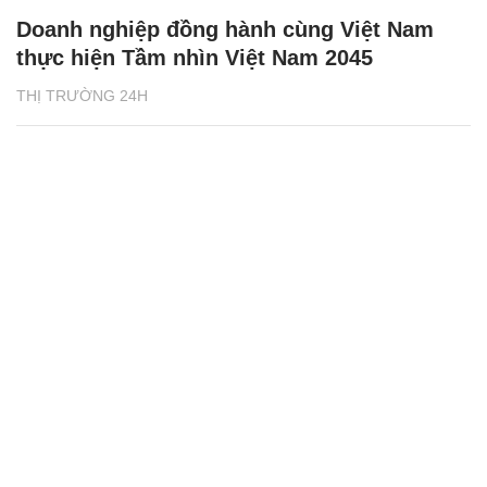
Doanh nghiệp đồng hành cùng Việt Nam
thực hiện Tầm nhìn Việt Nam 2045
THỊ TRƯỜNG 24H