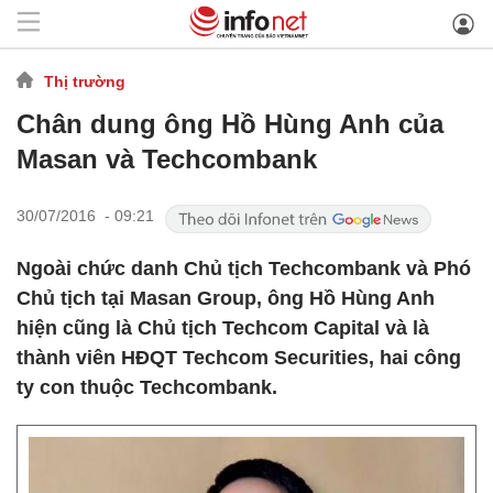
Thị trường
Chân dung ông Hồ Hùng Anh của
Masan và Techcombank
30/07/2016 - 09:21
Ngoài chức danh Chủ tịch Techcombank và Phó
Chủ tịch tại Masan Group, ông Hồ Hùng Anh
hiện cũng là Chủ tịch Techcom Capital và là
thành viên HĐQT Techcom Securities, hai công
ty con thuộc Techcombank.