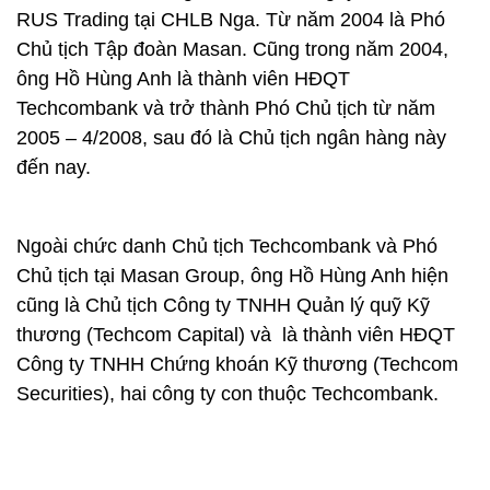
RUS Trading tại CHLB Nga. Từ năm 2004 là Phó
Chủ tịch Tập đoàn Masan. Cũng trong năm 2004,
ông Hồ Hùng Anh là thành viên HĐQT
Techcombank và trở thành Phó Chủ tịch từ năm
2005 – 4/2008, sau đó là Chủ tịch ngân hàng này
đến nay.
Ngoài chức danh Chủ tịch Techcombank và Phó
Chủ tịch tại Masan Group, ông Hồ Hùng Anh hiện
cũng là Chủ tịch Công ty TNHH Quản lý quỹ Kỹ
thương (Techcom Capital) và là thành viên HĐQT
Công ty TNHH Chứng khoán Kỹ thương (Techcom
Securities), hai công ty con thuộc Techcombank.