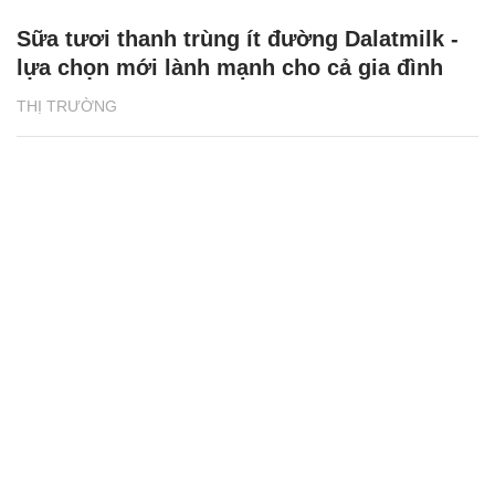
Sữa tươi thanh trùng ít đường Dalatmilk -
lựa chọn mới lành mạnh cho cả gia đình
THỊ TRƯỜNG