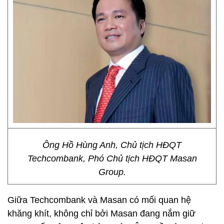
Ông Hồ Hùng Anh, Chủ tịch HĐQT
Techcombank, Phó Chủ tịch HĐQT Masan
Group.
Giữa Techcombank và Masan có mối quan hệ
khăng khít, không chỉ bởi Masan đang nắm giữ