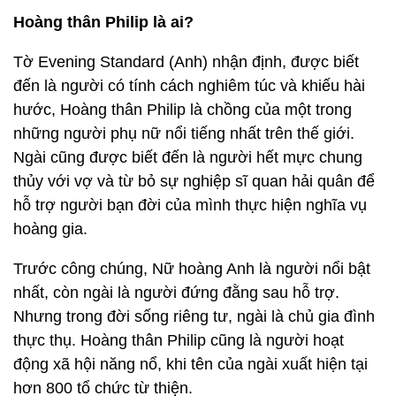
Hoàng thân Philip là ai?
Tờ Evening Standard (Anh) nhận định, được biết
đến là người có tính cách nghiêm túc và khiếu hài
hước, Hoàng thân Philip là chồng của một trong
những người phụ nữ nổi tiếng nhất trên thế giới.
Ngài cũng được biết đến là người hết mực chung
thủy với vợ và từ bỏ sự nghiệp sĩ quan hải quân để
hỗ trợ người bạn đời của mình thực hiện nghĩa vụ
hoàng gia.
Trước công chúng, Nữ hoàng Anh là người nổi bật
nhất, còn ngài là người đứng đằng sau hỗ trợ.
Nhưng trong đời sống riêng tư, ngài là chủ gia đình
thực thụ. Hoàng thân Philip cũng là người hoạt
động xã hội năng nổ, khi tên của ngài xuất hiện tại
hơn 800 tổ chức từ thiện.