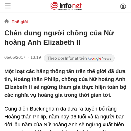
Thế giới
Chân dung người chồng của Nữ
hoàng Anh Elizabeth II
05/05/2017 - 13:19
Một loạt các hãng thông tấn trên thế giới đã đưa
tin, Hoàng thân Philip, chồng của Nữ hoàng Anh
Elizabeth II sẽ ngừng tham gia thực hiện toàn bộ
các nghĩa vụ hoàng gia trong thời gian tới.
Cung điện Buckingham đã đưa ra tuyên bố rằng
Hoàng thân Philip, năm nay 96 tuổi và là người bạn
đời lâu năm của Nữ hoàng Anh sẽ ngừng xuất hiện