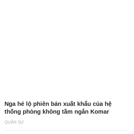
Nga hé lộ phiên bản xuất khẩu của hệ
thống phòng không tầm ngắn Komar
QUÂN SỰ