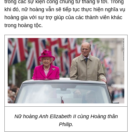
trong các sự kiện công chúng từ tháng 9 tới. Trong
khi đó, nữ hoàng vẫn sẽ tiếp tục thực hiện nghĩa vụ
hoàng gia với sự trợ giúp của các thành viên khác
trong hoàng tộc.
Nữ hoàng Anh Elizabeth II cùng Hoàng thân
Philip.