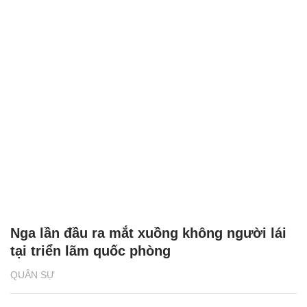
Nga lần đầu ra mắt xuồng không người lái
tại triển lãm quốc phòng
QUÂN SỰ