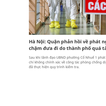
Hà Nội: Quận phản hồi về phát n
chậm đưa đi do thành phố quá t
Sau khi lãnh đạo UBND phường Cổ Nhuế 1 phát
chí không chính xác về công tác phòng chống 
đã thực hiện quy trình kiểm tra.