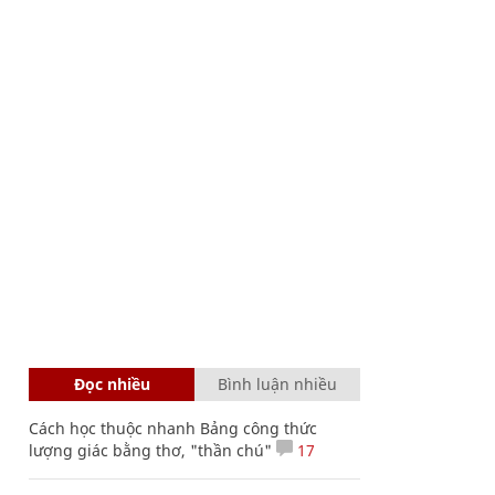
Đọc nhiều
Bình luận nhiều
Cách học thuộc nhanh Bảng công thức
lượng giác bằng thơ, "thần chú"
17