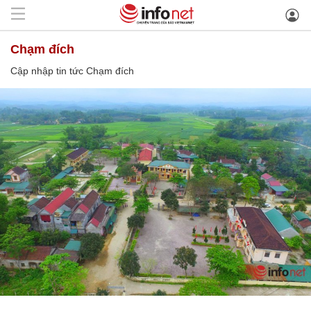
Chạm đích
Cập nhập tin tức Chạm đích