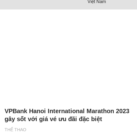
Việt Nam
VPBank Hanoi International Marathon 2023
gây sốt với giá vé ưu đãi đặc biệt
THỂ THAO