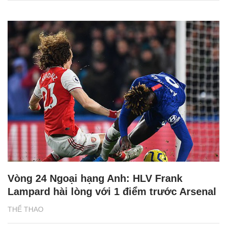
Vòng 24 Ngoại hạng Anh: HLV Frank
Lampard hài lòng với 1 điểm trước Arsenal
THỂ THAO