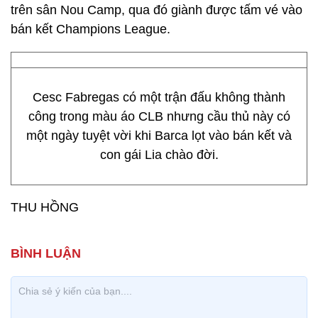
trên sân Nou Camp, qua đó giành được tấm vé vào
bán kết Champions League.
Cesc Fabregas có một trận đấu không thành
công trong màu áo CLB nhưng cầu thủ này có
một ngày tuyệt vời khi Barca lọt vào bán kết và
con gái Lia chào đời.
THU HỒNG