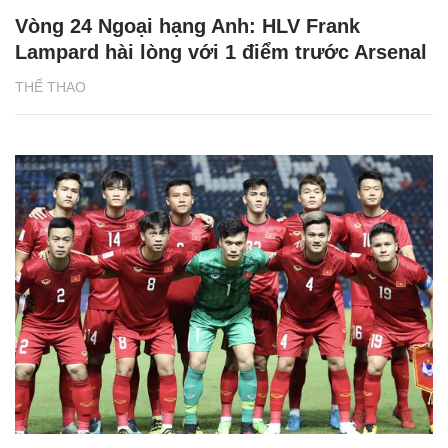
Vòng 24 Ngoại hạng Anh: HLV Frank
Lampard hài lòng với 1 điểm trước Arsenal
THỂ THAO