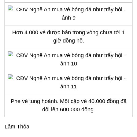
Hơn 4.000 vé được bán trong vòng chưa tới 1
giờ đồng hồ.
Phe vé tung hoành. Một cặp vé 40.000 đồng đã
đội lên 600.000 đồng.
Lâm Thỏa