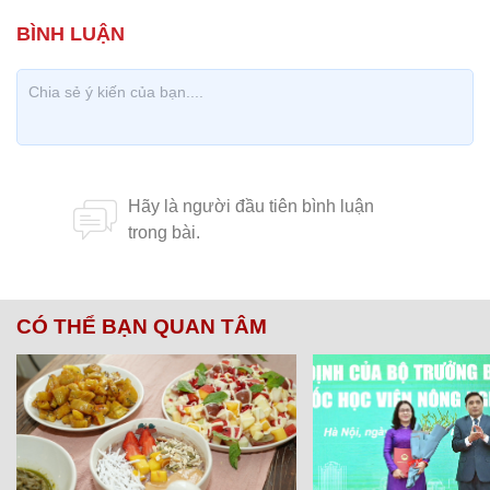
CÓ THỂ BẠN QUAN TÂM