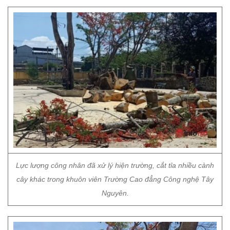
Lực lượng công nhân đã xử lý hiện trường, cắt tỉa nhiều cành
cây khác trong khuôn viên Trường Cao đẳng Công nghệ Tây
Nguyên.