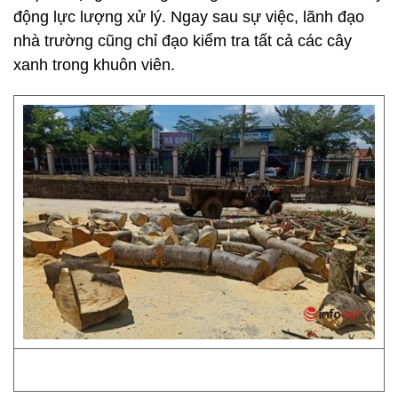
động lực lượng xử lý. Ngay sau sự việc, lãnh đạo
nhà trường cũng chỉ đạo kiểm tra tất cả các cây
xanh trong khuôn viên.