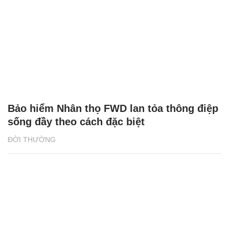
Bảo hiểm Nhân thọ FWD lan tỏa thông điệp
sống đầy theo cách đặc biệt
ĐỜI THƯỜNG