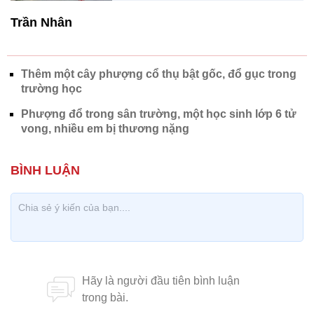
Trần Nhân
Thêm một cây phượng cổ thụ bật gốc, đổ gục trong
trường học
Phượng đổ trong sân trường, một học sinh lớp 6 tử
vong, nhiều em bị thương nặng