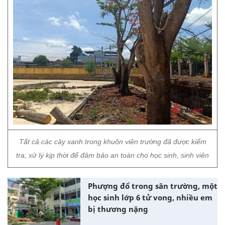
Tất cả các cây xanh trong khuôn viên trường đã được kiểm
tra, xử lý kịp thời để đảm bảo an toàn cho học sinh, sinh viên
Phượng đổ trong sân trường, một
học sinh lớp 6 tử vong, nhiều em
bị thương nặng