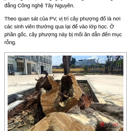
đẳng Công nghệ Tây Nguyên.
Theo quan sát của PV, vị trí cây phượng đổ là nơi
các sinh viên thường qua lại để vào lớp học. Ở
phần gốc, cây phượng này bị mối ăn dẫn đến mục
rỗng.