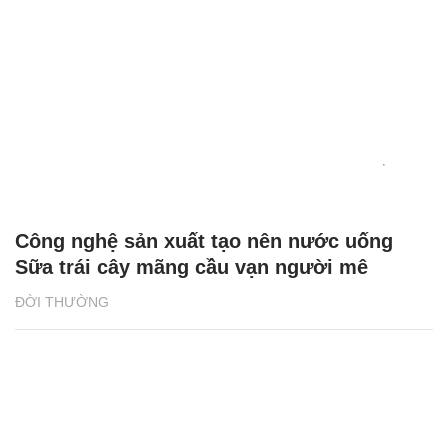
Công nghệ sản xuất tạo nên nước uống
Sữa trái cây mãng cầu vạn người mê
ĐỜI THƯỜNG