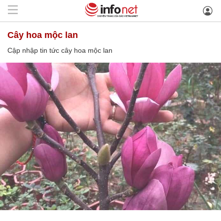
cây hoa mộc lan
Cập nhập tin tức cây hoa mộc lan