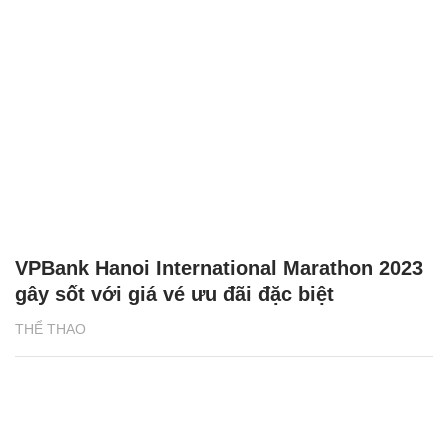
VPBank Hanoi International Marathon 2023
gây sốt với giá vé ưu đãi đặc biệt
THỂ THAO