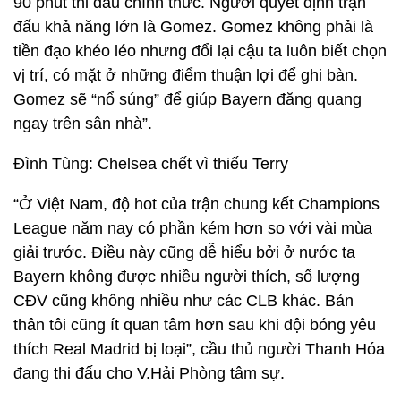
90 phút thi đấu chính thức. Người quyết định trận
đấu khả năng lớn là Gomez. Gomez không phải là
tiền đạo khéo léo nhưng đổi lại cậu ta luôn biết chọn
vị trí, có mặt ở những điểm thuận lợi để ghi bàn.
Gomez sẽ “nổ súng” để giúp Bayern đăng quang
ngay trên sân nhà”.
Đình Tùng: Chelsea chết vì thiếu Terry
“Ở Việt Nam, độ hot của trận chung kết Champions
League năm nay có phần kém hơn so với vài mùa
giải trước. Điều này cũng dễ hiểu bởi ở nước ta
Bayern không được nhiều người thích, số lượng
CĐV cũng không nhiều như các CLB khác. Bản
thân tôi cũng ít quan tâm hơn sau khi đội bóng yêu
thích Real Madrid bị loại”, cầu thủ người Thanh Hóa
đang thi đấu cho V.Hải Phòng tâm sự.