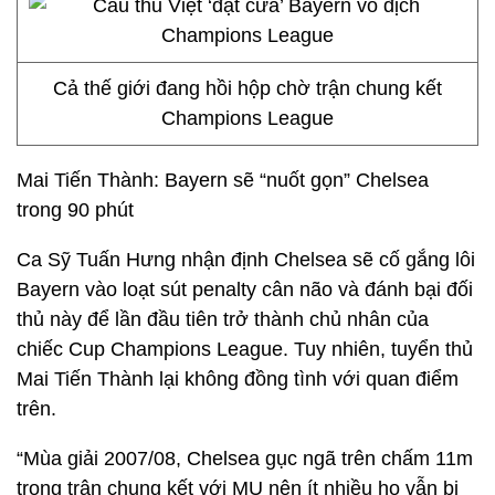
Cả thế giới đang hồi hộp chờ trận chung kết
Champions League
Mai Tiến Thành: Bayern sẽ “nuốt gọn” Chelsea
trong 90 phút
Ca Sỹ Tuấn Hưng nhận định Chelsea sẽ cố gắng lôi
Bayern vào loạt sút penalty cân não và đánh bại đối
thủ này để lần đầu tiên trở thành chủ nhân của
chiếc Cup Champions League. Tuy nhiên, tuyển thủ
Mai Tiến Thành lại không đồng tình với quan điểm
trên.
“Mùa giải 2007/08, Chelsea gục ngã trên chấm 11m
trong trận chung kết với MU nên ít nhiều họ vẫn bị