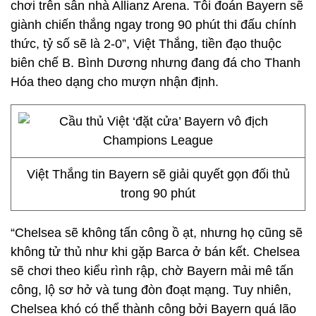
chơi trên sân nhà Allianz Arena. Tôi đoán Bayern sẽ
giành chiến thắng ngay trong 90 phút thi đấu chính
thức, tỷ số sẽ là 2-0”, Việt Thắng, tiền đạo thuộc
biên chế B. Bình Dương nhưng đang đá cho Thanh
Hóa theo dạng cho mượn nhận định.
Việt Thắng tin Bayern sẽ giải quyết gọn đối thủ
trong 90 phút
“Chelsea sẽ không tấn công ồ ạt, nhưng họ cũng sẽ
không tử thủ như khi gặp Barca ở bán kết. Chelsea
sẽ chơi theo kiểu rình rập, chờ Bayern mải mê tấn
công, lộ sơ hở và tung đòn đoạt mạng. Tuy nhiên,
Chelsea khó có thể thành công bởi Bayern quá lão