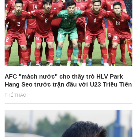
AFC "mách nước" cho thầy trò HLV Park
Hang Seo trước trận đấu với U23 Triều Tiên
THỂ THAO