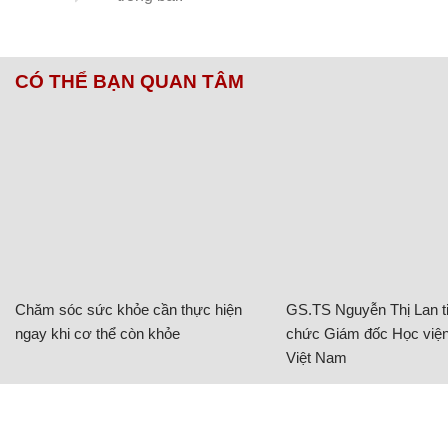
CÓ THỂ BẠN QUAN TÂM
Chăm sóc sức khỏe cần thực hiện
GS.TS Nguyễn Thị Lan ti
ngay khi cơ thể còn khỏe
chức Giám đốc Học viện
Việt Nam