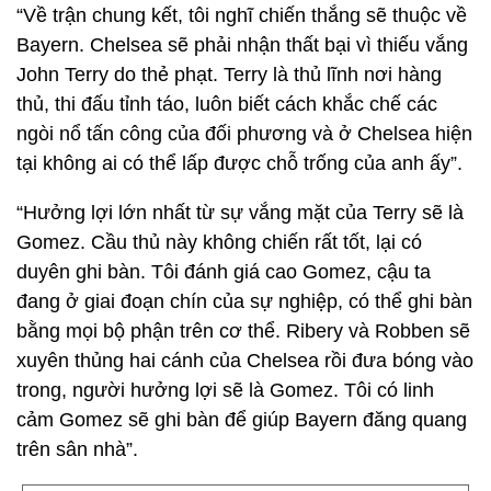
“Về trận chung kết, tôi nghĩ chiến thắng sẽ thuộc về
Bayern. Chelsea sẽ phải nhận thất bại vì thiếu vắng
John Terry do thẻ phạt. Terry là thủ lĩnh nơi hàng
thủ, thi đấu tỉnh táo, luôn biết cách khắc chế các
ngòi nổ tấn công của đối phương và ở Chelsea hiện
tại không ai có thể lấp được chỗ trống của anh ấy”.
“Hưởng lợi lớn nhất từ sự vắng mặt của Terry sẽ là
Gomez. Cầu thủ này không chiến rất tốt, lại có
duyên ghi bàn. Tôi đánh giá cao Gomez, cậu ta
đang ở giai đoạn chín của sự nghiệp, có thể ghi bàn
bằng mọi bộ phận trên cơ thể. Ribery và Robben sẽ
xuyên thủng hai cánh của Chelsea rồi đưa bóng vào
trong, người hưởng lợi sẽ là Gomez. Tôi có linh
cảm Gomez sẽ ghi bàn để giúp Bayern đăng quang
trên sân nhà”.