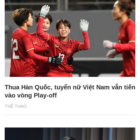
Thua Hàn Quốc, tuyển nữ Việt Nam vẫn tiến
vào vòng Play-off
THỂ THAO