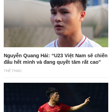
Nguyễn Quang Hải: “U23 Việt Nam sẽ chiến
đấu hết mình và đang quyết tâm rất cao"
THỂ THAO