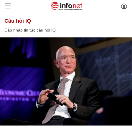
câu hỏi IQ
Cập nhập tin tức câu hỏi IQ