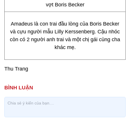
Amadeus là con trai đầu lòng của Boris Becker
và cựu người mẫu Lilly Kerssenberg. Cậu nhóc
còn có 2 người anh trai và một chị gái cùng cha
khác mẹ.
Thu Trang