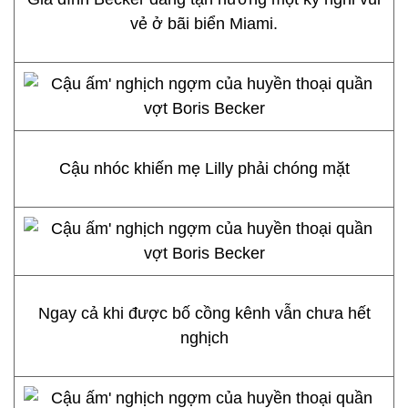
vẻ ở bãi biển Miami.
Cậu nhóc khiến mẹ Lilly phải chóng mặt
Ngay cả khi được bố cồng kênh vẫn chưa hết
nghịch