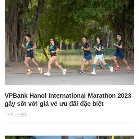
VPBank Hanoi International Marathon 2023
gây sốt với giá vé ưu đãi đặc biệt
THỂ THAO