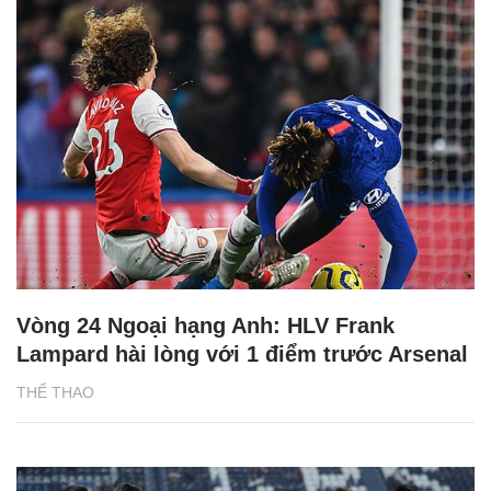
Vòng 24 Ngoại hạng Anh: HLV Frank
Lampard hài lòng với 1 điểm trước Arsenal
THỂ THAO