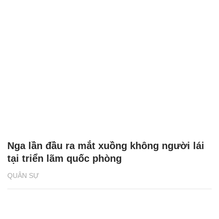
Nga lần đầu ra mắt xuồng không người lái
tại triển lãm quốc phòng
QUÂN SỰ