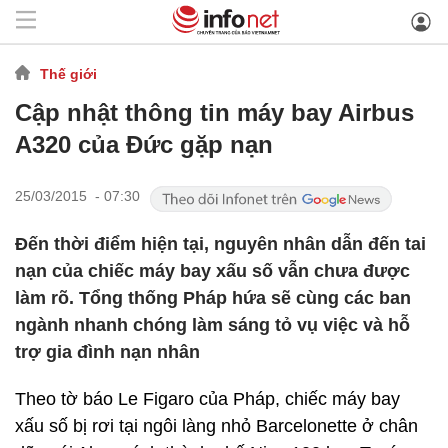
Thế giới
Cập nhật thông tin máy bay Airbus
A320 của Đức gặp nạn
25/03/2015 - 07:30
Đến thời điểm hiện tại, nguyên nhân dẫn đến tai
nạn của chiếc máy bay xấu số vẫn chưa được
làm rõ. Tổng thống Pháp hứa sẽ cùng các ban
ngành nhanh chóng làm sáng tỏ vụ việc và hỗ
trợ gia đình nạn nhân
Theo tờ báo Le Figaro của Pháp, chiếc máy bay
xấu số bị rơi tại ngôi làng nhỏ Barcelonette ở chân