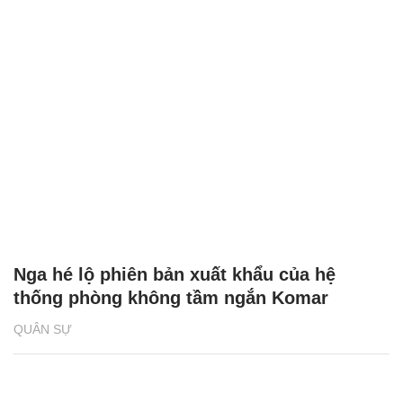
Nga hé lộ phiên bản xuất khẩu của hệ
thống phòng không tầm ngắn Komar
QUÂN SỰ