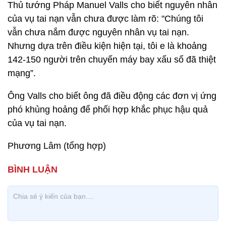
Thủ tướng Pháp Manuel Valls cho biết nguyên nhân
của vụ tai nạn vẫn chưa được làm rõ: "Chúng tôi
vẫn chưa nắm được nguyên nhân vụ tai nạn.
Nhưng dựa trên điều kiện hiện tại, tôi e là khoảng
142-150 người trên chuyến máy bay xấu số đã thiệt
mạng”.
Ông Valls cho biết ông đã điều động các đơn vị ứng
phó khủng hoảng để phối hợp khắc phục hậu quả
của vụ tai nạn.
Phương Lâm (tổng hợp)