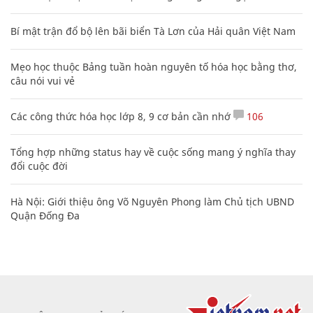
Bí mật trận đổ bộ lên bãi biển Tà Lơn của Hải quân Việt Nam
Mẹo học thuộc Bảng tuần hoàn nguyên tố hóa học bằng thơ,
câu nói vui vẻ
Các công thức hóa học lớp 8, 9 cơ bản cần nhớ
106
Tổng hợp những status hay về cuộc sống mang ý nghĩa thay
đổi cuộc đời
Hà Nội: Giới thiệu ông Võ Nguyên Phong làm Chủ tịch UBND
Quận Đống Đa