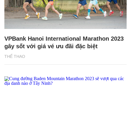
VPBank Hanoi International Marathon 2023
gây sốt với giá vé ưu đãi đặc biệt
THỂ THAO