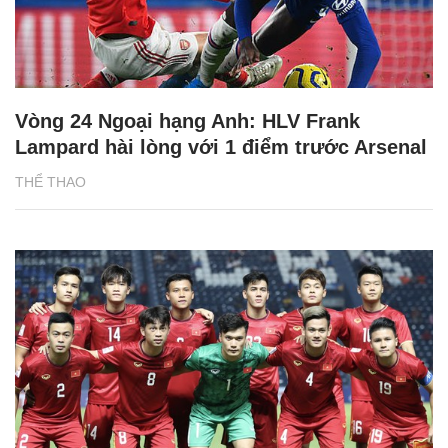
Vòng 24 Ngoại hạng Anh: HLV Frank
Lampard hài lòng với 1 điểm trước Arsenal
THỂ THAO