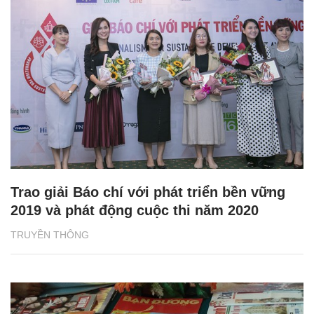
Trao giải Báo chí với phát triển bền vững
2019 và phát động cuộc thi năm 2020
TRUYỀN THÔNG