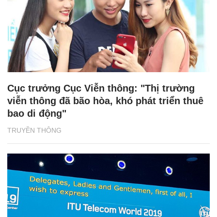
Cục trưởng Cục Viễn thông: "Thị trường
viễn thông đã bão hòa, khó phát triển thuê
bao di động"
TRUYỀN THÔNG