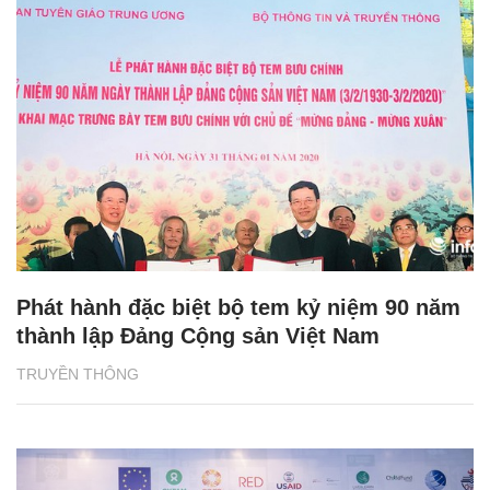
Phát hành đặc biệt bộ tem kỷ niệm 90 năm
thành lập Đảng Cộng sản Việt Nam
TRUYỀN THÔNG