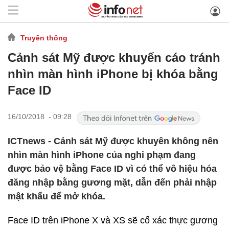
Truyền thông
Cảnh sát Mỹ được khuyến cáo tránh
nhìn màn hình iPhone bị khóa bằng
Face ID
16/10/2018 - 09:28
ICTnews - Cảnh sát Mỹ được khuyên không nên
nhìn màn hình iPhone của nghi phạm đang
được bảo vệ bằng Face ID vì có thể vô hiệu hóa
đăng nhập bằng gương mặt, dẫn đến phải nhập
mật khẩu để mở khóa.
Face ID trên iPhone X và XS sẽ cố xác thực gương