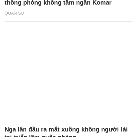
thống phòng không tầm ngắn Komar
QUÂN SỰ
Nga lần đầu ra mắt xuồng không người lái