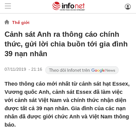
Thế giới
Cảnh sát Anh ra thông cáo chính
thức, gửi lời chia buồn tới gia đình
39 nạn nhân
07/11/2019 - 21:16
Theo thông cáo mới nhất từ cảnh sát hạt Essex,
Vương quốc Anh, cảnh sát Essex đã làm việc
với cảnh sát Việt Nam và chính thức nhận diện
được tất cả 39 nạn nhân. Gia đình của các nạn
nhân đã được giới chức Anh và Việt Nam thông
báo.