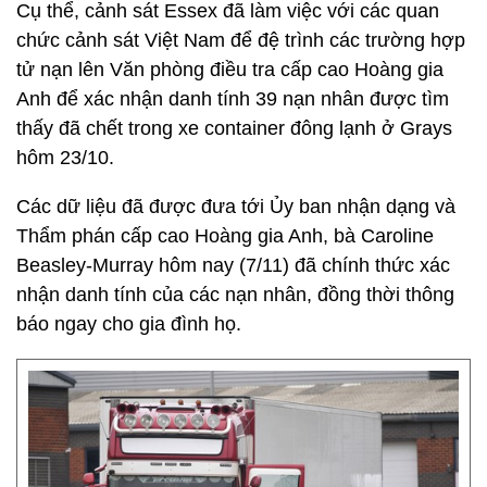
Cụ thể, cảnh sát Essex đã làm việc với các quan
chức cảnh sát Việt Nam để đệ trình các trường hợp
tử nạn lên Văn phòng điều tra cấp cao Hoàng gia
Anh để xác nhận danh tính 39 nạn nhân được tìm
thấy đã chết trong xe container đông lạnh ở Grays
hôm 23/10.
Các dữ liệu đã được đưa tới Ủy ban nhận dạng và
Thẩm phán cấp cao Hoàng gia Anh, bà Caroline
Beasley-Murray hôm nay (7/11) đã chính thức xác
nhận danh tính của các nạn nhân, đồng thời thông
báo ngay cho gia đình họ.