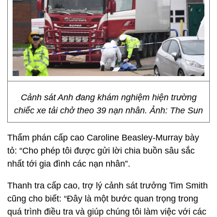
Cảnh sát Anh đang khám nghiệm hiện trường
chiếc xe tải chở theo 39 nạn nhân. Ảnh: The Sun
Thẩm phán cấp cao Caroline Beasley-Murray bày
tỏ: “Cho phép tôi được gửi lời chia buồn sâu sắc
nhất tới gia đình các nạn nhân”.
Thanh tra cấp cao, trợ lý cảnh sát trưởng Tim Smith
cũng cho biết: “Đây là một bước quan trọng trong
quá trình điều tra và giúp chúng tôi làm việc với các