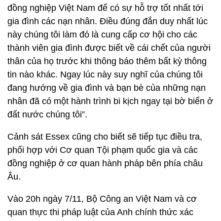
đồng nghiệp Việt Nam để có sự hỗ trợ tốt nhất tới
gia đình các nạn nhân. Điều đúng đắn duy nhất lúc
này chúng tôi làm đó là cung cấp cơ hội cho các
thành viên gia đình được biết về cái chết của người
thân của họ trước khi thông báo thêm bất kỳ thông
tin nào khác. Ngay lúc này suy nghĩ của chúng tôi
đang hướng về gia đình và bạn bè của những nạn
nhân đã có một hành trình bi kịch ngay tại bờ biển ở
đất nước chúng tôi”.
Cảnh sát Essex cũng cho biết sẽ tiếp tục điều tra,
phối hợp với Cơ quan Tội phạm quốc gia và các
đồng nghiệp ở cơ quan hành pháp bên phía châu
Âu.
Vào 20h ngày 7/11, Bộ Công an Việt Nam và cơ
quan thực thi pháp luật của Anh chính thức xác