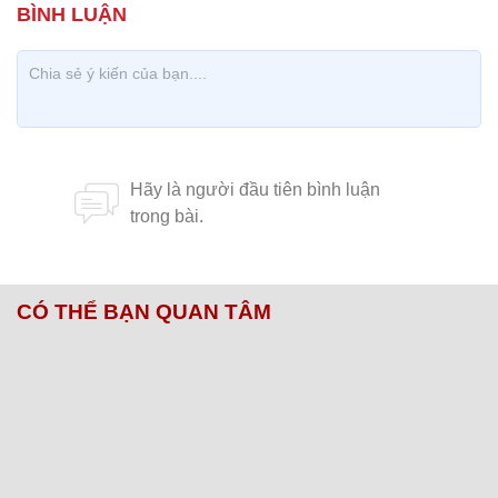
CÓ THỂ BẠN QUAN TÂM