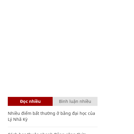
Đọc nhiều
Bình luận nhiều
Nhiều điểm bất thường ở bằng đại học của
Lý Nhã Kỳ