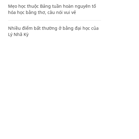
Mẹo học thuộc Bảng tuần hoàn nguyên tố
hóa học bằng thơ, câu nói vui vẻ
Nhiều điểm bất thường ở bằng đại học của
Lý Nhã Kỳ