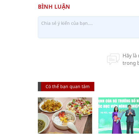
Có thể bạn quan tâm