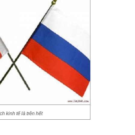
ch kinh tế là trên hết