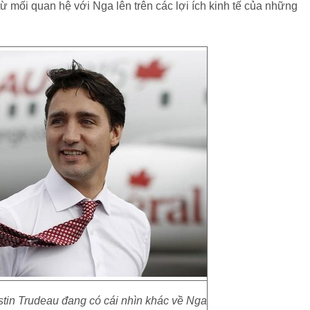
ừ mối quan hệ với Nga lên trên các lợi ích kinh tế của những
tin Trudeau đang có cái nhìn khác về Nga