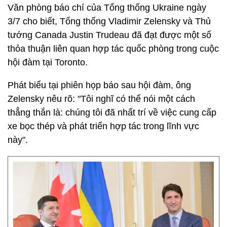
Văn phòng báo chí của Tổng thống Ukraine ngày
3/7 cho biết, Tổng thống Vladimir Zelensky và Thủ
tướng Canada Justin Trudeau đã đạt được một số
thỏa thuận liên quan hợp tác quốc phòng trong cuộc
hội đàm tại Toronto.
Phát biểu tại phiên họp báo sau hội đàm, ông
Zelensky nêu rõ: "Tôi nghĩ có thể nói một cách
thẳng thắn là: chúng tôi đã nhất trí về việc cung cấp
xe bọc thép và phát triển hợp tác trong lĩnh vực
này".