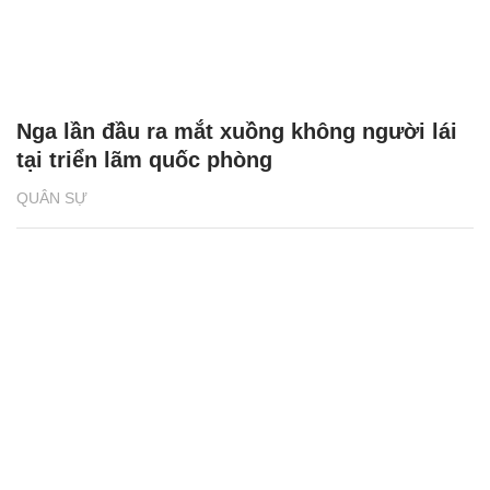
Nga lần đầu ra mắt xuồng không người lái
tại triển lãm quốc phòng
QUÂN SỰ