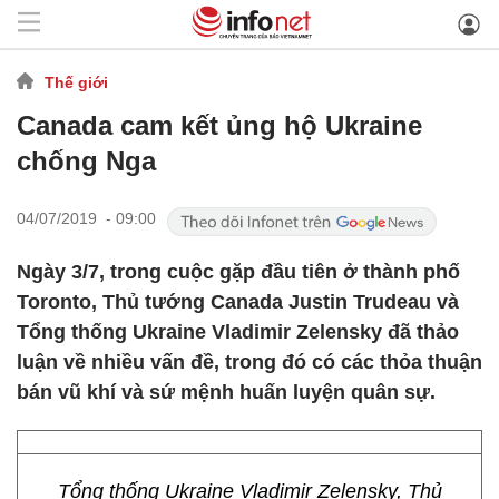
Thế giới
Canada cam kết ủng hộ Ukraine
chống Nga
04/07/2019 - 09:00
Ngày 3/7, trong cuộc gặp đầu tiên ở thành phố
Toronto, Thủ tướng Canada Justin Trudeau và
Tổng thống Ukraine Vladimir Zelensky đã thảo
luận về nhiều vấn đề, trong đó có các thỏa thuận
bán vũ khí và sứ mệnh huấn luyện quân sự.
Tổng thống Ukraine Vladimir Zelensky, Thủ