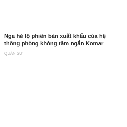
Nga hé lộ phiên bản xuất khẩu của hệ
thống phòng không tầm ngắn Komar
QUÂN SỰ