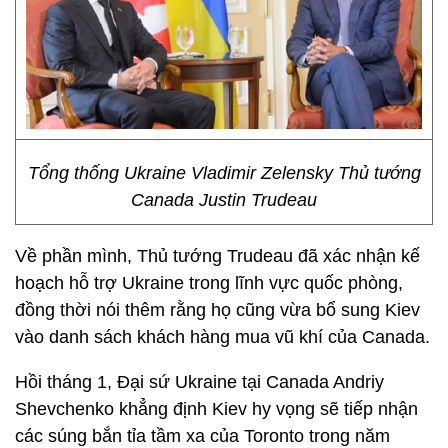
Tổng thống Ukraine Vladimir Zelensky Thủ tướng
Canada Justin Trudeau
Về phần mình, Thủ tướng Trudeau đã xác nhận kế
hoạch hỗ trợ Ukraine trong lĩnh vực quốc phòng,
đồng thời nói thêm rằng họ cũng vừa bổ sung Kiev
vào danh sách khách hàng mua vũ khí của Canada.
Hồi tháng 1, Đại sứ Ukraine tại Canada Andriy
Shevchenko khẳng định Kiev hy vọng sẽ tiếp nhận
các súng bắn tỉa tầm xa của Toronto trong năm