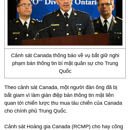
Cảnh sát Canada thông báo về vụ bắt giữ nghi
phạm bán thông tin bí mật quân sự cho Trung
Quốc
Theo cảnh sát Canada, một người đàn ông đã bị
bắt giam vì làm gián điệp bán thông tin mật liên
quan tới chiến lược thu mua tàu chiến của Canada
cho chính phủ Trung Quốc.
Cảnh sát Hoàng gia Canada (RCMP) cho hay công