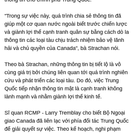
"Trong sự việc này, quá trình chia sẻ thông tin đã
giúp một cơ quan nước ngoài biết trước chiến lược
và giành lợi thế cạnh tranh quân sự bằng cách dò la
thông tin các loại tàu chịu trách nhiệm bảo vệ lãnh
hải và chủ quyền của Canada", bà Strachan nói.
Theo bà Strachan, những thông tin bị tiết lộ là vô
cùng giá trị bởi chúng liên quan tới quá trình nghiên
cứu và phát triển các loại tàu. Do đó, việc Trung
Quốc tiếp nhận thông tin mật là cạnh tranh không
lành mạnh và nhằm giành lợi thế kinh tế.
Sĩ quan RCMP - Larry Tremblay cho biết Bộ Ngoại
giao Canada đã liên lạc với phía đối tác Trung Quốc
để giải quyết sự việc. Theo kế hoạch, nghi phạm