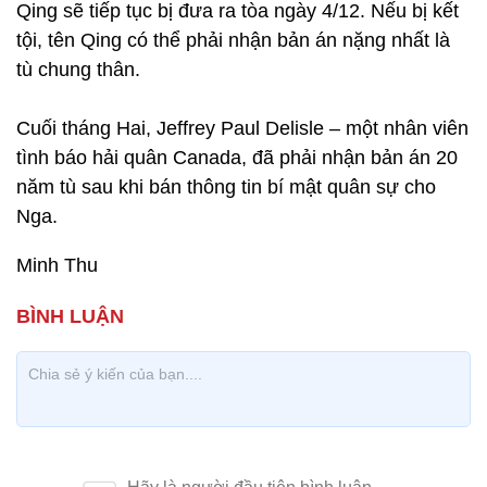
Qing sẽ tiếp tục bị đưa ra tòa ngày 4/12. Nếu bị kết
tội, tên Qing có thể phải nhận bản án nặng nhất là
tù chung thân.
Cuối tháng Hai, Jeffrey Paul Delisle – một nhân viên
tình báo hải quân Canada, đã phải nhận bản án 20
năm tù sau khi bán thông tin bí mật quân sự cho
Nga.
Minh Thu