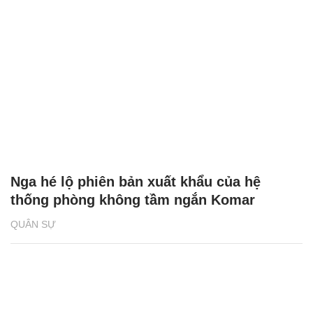
Nga hé lộ phiên bản xuất khẩu của hệ
thống phòng không tầm ngắn Komar
QUÂN SỰ