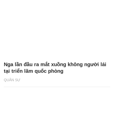
Nga lần đầu ra mắt xuồng không người lái
tại triển lãm quốc phòng
QUÂN SỰ