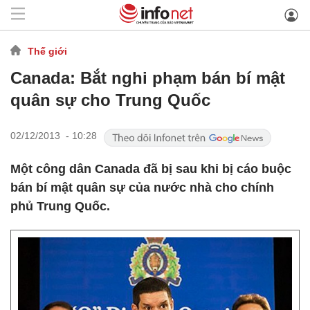
Thế giới
Canada: Bắt nghi phạm bán bí mật
quân sự cho Trung Quốc
02/12/2013 - 10:28
Một công dân Canada đã bị sau khi bị cáo buộc
bán bí mật quân sự của nước nhà cho chính
phủ Trung Quốc.