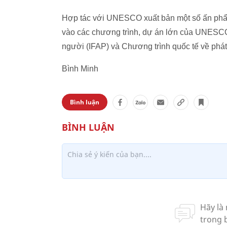
Hợp tác với UNESCO xuất bản một số ấn phẩm 
vào các chương trình, dự án lớn của UNESCO 
người (IFAP) và Chương trình quốc tế về phát 
Bình Minh
Bình luận