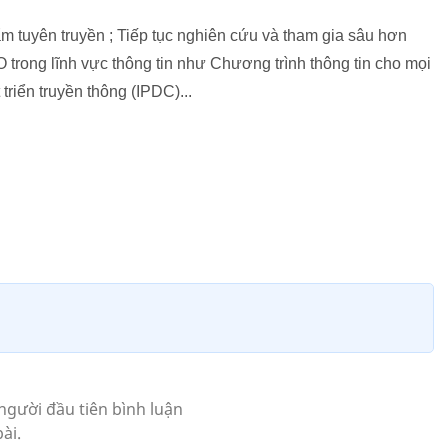
tuyên truyền ; Tiếp tục nghiên cứu và tham gia sâu hơn
trong lĩnh vực thông tin như Chương trình thông tin cho mọi
triển truyền thông (IPDC)...