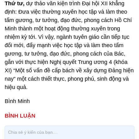
Thứ tư,
dự thảo văn kiện trình Đại hội XII khẳng
định: Đưa việc thường xuyên học tập và làm theo
tấm gương, tư tưởng, đạo đức, phong cách Hồ Chí
Minh thành một hoạt động thường xuyên trong
nhiệm kỳ tới. Vì vậy, ngành tuyên giáo cần tiếp tục
đổi mới, đẩy mạnh việc học tập và làm theo tấm
gương, tư tưởng, đạo đức, phong cách của Bác,
gắn với thực hiện Nghị quyết Trung ương 4 (khóa
XI) “Một số vấn đề cấp bách về xây dựng Đảng hiện
nay” một cách thiết thực, phong phú, sinh động và
hiệu quả.
Bình Minh