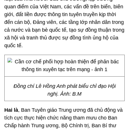
quan điểm của Việt Nam, các vấn đề trên biển, biên
giới, đất liền được thông tin tuyên truyền kịp thời
đến cán bộ, Đảng viên, các tầng lớp nhân dân trong
cả nước và bạn bè quốc tế, tạo sự đồng thuận trong
xã hội và tranh thủ được sự đồng tình ủng hộ của
quốc tế.
Đồng chí Lê Hồng Anh phát biểu chỉ đạo Hội
nghị. Ảnh: B.M
Hai là
, Ban Tuyên giáo Trung ương đã chủ động và
tích cực thực hiện chức năng tham mưu cho Ban
Chấp hành Trung ương, Bộ Chính trị, Ban Bí thư