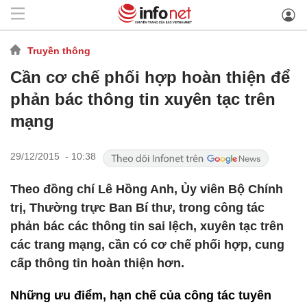
Truyền thông
Cần cơ chế phối hợp hoàn thiện để
phản bác thông tin xuyên tạc trên
mạng
29/12/2015 - 10:38
Theo đồng chí Lê Hồng Anh, Ủy viên Bộ Chính
trị, Thường trực Ban Bí thư, trong công tác
phản bác các thông tin sai lệch, xuyên tạc trên
các trang mạng, cần có cơ chế phối hợp, cung
cấp thông tin hoàn thiện hơn.
Những ưu điểm, hạn chế của công tác tuyên