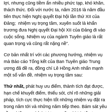
lợi, nhưng cũng tiềm ẩn nhiều phức tạp, khó khăn,
thách thức. Đối với nước ta, năm 2016 là năm đầu
tiên thực hiện Nghị quyết Đại hội lần thứ XII của
Đảng; nhiệm vụ trọng tâm, xuyên suốt là khẩn
trương đưa Nghị quyết Đại hội XII của Đảng đi vào
cuộc sống. Nhiệm vụ của ngành Tuyên giáo là rất
quan trọng và cũng rất nặng nề”.
Cơ bản nhất trí với các phương hướng, nhiệm vụ
mà Báo cáo Tổng kết của Ban Tuyên giáo Trung
ương đã đề ra, đồng chí Lê Hồng Anh nhấn mạnh
một số vấn đề, nhiệm vụ trọng tâm sau:
Thứ nhất,
phát huy ưu điểm, thành tích đạt được,
hạn chế khuyết điểm, thiếu sót, chỉ rõ những giải
pháp, tích cực thực hiện tốt những nhiệm vụ đặt ra
trong năm tới và những năm tiếp theo. Bám sát yêu