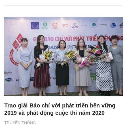
Trao giải Báo chí với phát triển bền vững
2019 và phát động cuộc thi năm 2020
TRUYỀN THÔNG