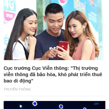
Cục trưởng Cục Viễn thông: "Thị trường
viễn thông đã bão hòa, khó phát triển thuê
bao di động"
TRUYỀN THÔNG