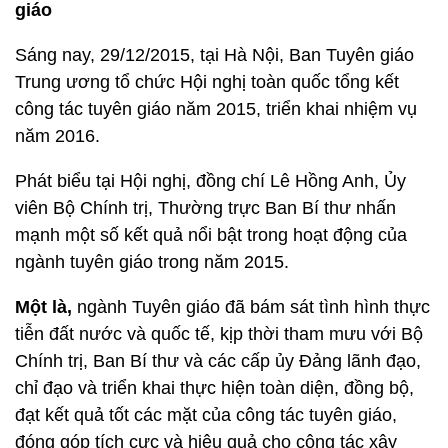
giáo
Sáng nay, 29/12/2015, tại Hà Nội, Ban Tuyên giáo
Trung ương tổ chức Hội nghị toàn quốc tổng kết
công tác tuyên giáo năm 2015, triển khai nhiệm vụ
năm 2016.
Phát biểu tại Hội nghị, đồng chí Lê Hồng Anh, Ủy
viên Bộ Chính trị, Thường trực Ban Bí thư nhấn
mạnh một số kết quả nổi bật trong hoạt động của
ngành tuyên giáo trong năm 2015.
Một là,
ngành Tuyên giáo đã bám sát tình hình thực
tiễn đất nước và quốc tế, kịp thời tham mưu với Bộ
Chính trị, Ban Bí thư và các cấp ủy Đảng lãnh đạo,
chỉ đạo và triển khai thực hiện toàn diện, đồng bộ,
đạt kết quả tốt các mặt của công tác tuyên giáo,
đóng góp tích cực và hiệu quả cho công tác xây