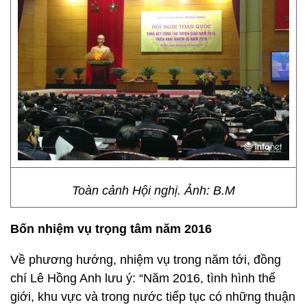
Toàn cảnh Hội nghị. Ảnh: B.M
Bốn nhiệm vụ trọng tâm năm 2016
Về phương hướng, nhiệm vụ trong năm tới, đồng
chí Lê Hồng Anh lưu ý: “Năm 2016, tình hình thế
giới, khu vực và trong nước tiếp tục có những thuận