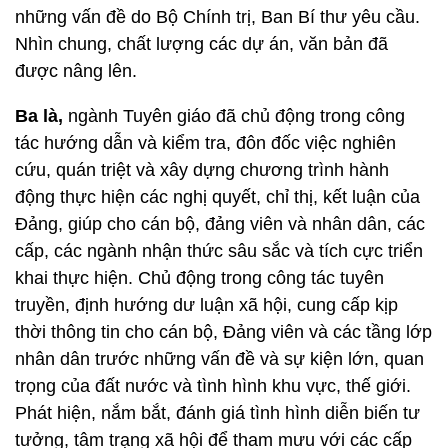
những vấn đề do Bộ Chính trị, Ban Bí thư yêu cầu.
Nhìn chung, chất lượng các dự án, văn bản đã
được nâng lên.
Ba là,
ngành Tuyên giáo đã chủ động trong công
tác hướng dẫn và kiểm tra, đôn đốc việc nghiên
cứu, quán triệt và xây dựng chương trình hành
động thực hiện các nghị quyết, chỉ thị, kết luận của
Đảng, giúp cho cán bộ, đảng viên và nhân dân, các
cấp, các ngành nhận thức sâu sắc và tích cực triển
khai thực hiện. Chủ động trong công tác tuyên
truyền, định hướng dư luận xã hội, cung cấp kịp
thời thông tin cho cán bộ, Đảng viên và các tầng lớp
nhân dân trước những vấn đề và sự kiện lớn, quan
trọng của đất nước và tình hình khu vực, thế giới.
Phát hiện, nắm bắt, đánh giá tình hình diễn biến tư
tưởng, tâm trạng xã hội để tham mưu với các cấp