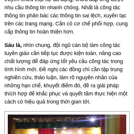
nhu cầu thông tin nhanh chóng. Nhất là công tác
thông tin phản bác các thông tin sai lệch, xuyên tạc
trên các trang mạng. Cần có cơ chế phối hợp, cung
cấp thông tin hoàn thiện hơn.
Sáu là,
nhìn chung, đội ngũ cán bộ làm công tác
tuyên giáo cần tiếp tục được kiện toàn, nâng cao
chất lượng để đáp ứng tốt yêu cầu công tác trong
tình hình mới. Đề nghị các đồng chí cần tập trung
nghiên cứu, thảo luận, làm rõ nguyên nhân của
những hạn chế, khuyết điểm đó, đề ra giải pháp
thích hợp để khắc phục và quyết tâm thực hiện một
cách có hiệu quả trong thời gian tới.