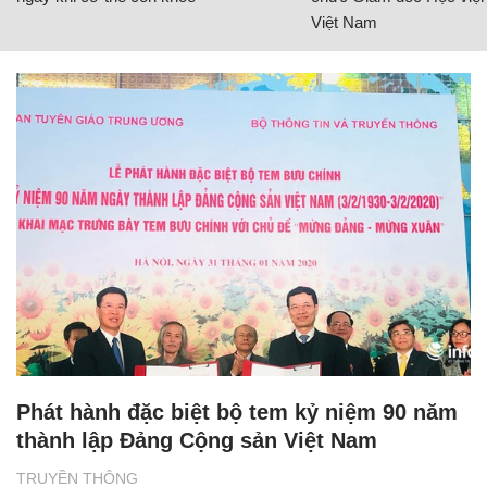
Việt Nam
Phát hành đặc biệt bộ tem kỷ niệm 90 năm
thành lập Đảng Cộng sản Việt Nam
TRUYỀN THÔNG