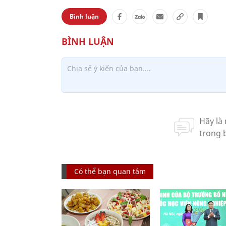
Bình luận
Có thể bạn quan tâm