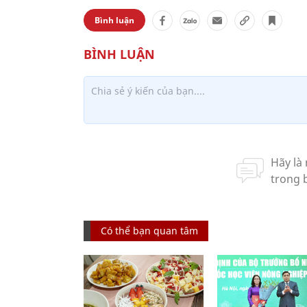
Bình luận
Có thể bạn quan tâm