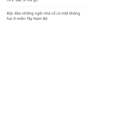
Độc đáo những ngôi nhà cổ có một không
hai ở miền Tây Nam Bộ