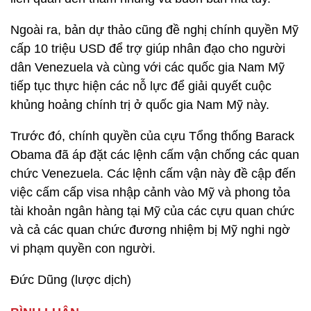
Ngoài ra, bản dự thảo cũng đề nghị chính quyền Mỹ
cấp 10 triệu USD để trợ giúp nhân đạo cho người
dân Venezuela và cùng với các quốc gia Nam Mỹ
tiếp tục thực hiện các nỗ lực để giải quyết cuộc
khủng hoảng chính trị ở quốc gia Nam Mỹ này.
Trước đó, chính quyền của cựu Tổng thống Barack
Obama đã áp đặt các lệnh cấm vận chống các quan
chức Venezuela. Các lệnh cấm vận này đề cập đến
việc cấm cấp visa nhập cảnh vào Mỹ và phong tỏa
tài khoản ngân hàng tại Mỹ của các cựu quan chức
và cả các quan chức đương nhiệm bị Mỹ nghi ngờ
vi phạm quyền con người.
Đức Dũng (lược dịch)