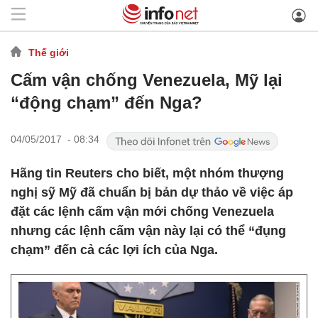
Thế giới
Cấm vận chống Venezuela, Mỹ lại
“động chạm” đến Nga?
04/05/2017 - 08:34
Hãng tin Reuters cho biết, một nhóm thượng
nghị sỹ Mỹ đã chuẩn bị bản dự thảo về việc áp
đặt các lệnh cấm vận mới chống Venezuela
nhưng các lệnh cấm vận này lại có thể “đụng
chạm” đến cả các lợi ích của Nga.