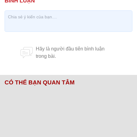
CÓ THỂ BẠN QUAN TÂM