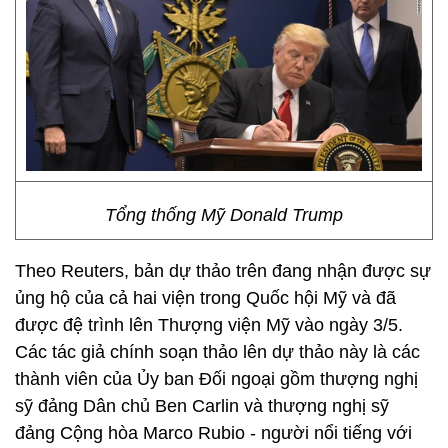
Tổng thống Mỹ Donald Trump
Theo Reuters, bản dự thảo trên đang nhận được sự
ủng hộ của cả hai viện trong Quốc hội Mỹ và đã
được đệ trình lên Thượng viện Mỹ vào ngày 3/5.
Các tác giả chính soạn thảo lên dự thảo này là các
thành viên của Ủy ban Đối ngoại gồm thượng nghị
sỹ đảng Dân chủ Ben Carlin và thượng nghị sỹ
đảng Cộng hòa Marco Rubio - người nổi tiếng với