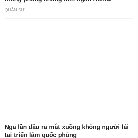
QUÂN SỰ
Nga lần đầu ra mắt xuồng không người lái
tại triển lãm quốc phòng