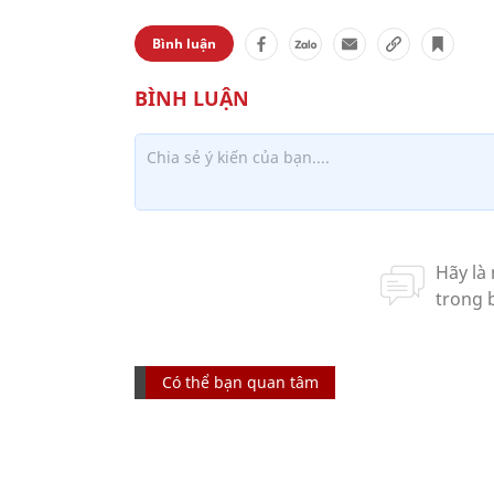
Bình luận
Có thể bạn quan tâm