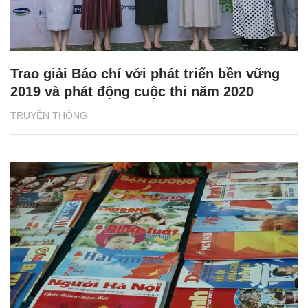
Trao giải Báo chí với phát triển bền vững
2019 và phát động cuộc thi năm 2020
TRUYỀN THÔNG