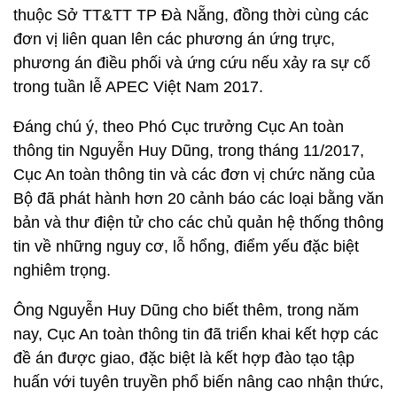
thuộc Sở TT&TT TP Đà Nẵng, đồng thời cùng các
đơn vị liên quan lên các phương án ứng trực,
phương án điều phối và ứng cứu nếu xảy ra sự cố
trong tuần lễ APEC Việt Nam 2017.
Đáng chú ý, theo Phó Cục trưởng Cục An toàn
thông tin Nguyễn Huy Dũng, trong tháng 11/2017,
Cục An toàn thông tin và các đơn vị chức năng của
Bộ đã phát hành hơn 20 cảnh báo các loại bằng văn
bản và thư điện tử cho các chủ quản hệ thống thông
tin về những nguy cơ, lỗ hổng, điểm yếu đặc biệt
nghiêm trọng.
Ông Nguyễn Huy Dũng cho biết thêm, trong năm
nay, Cục An toàn thông tin đã triển khai kết hợp các
đề án được giao, đặc biệt là kết hợp đào tạo tập
huấn với tuyên truyền phổ biến nâng cao nhận thức,