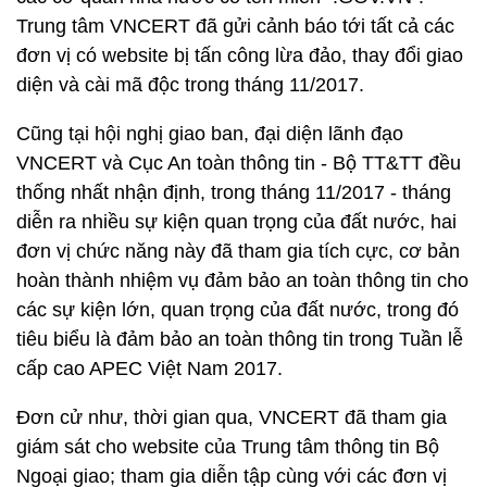
Trung tâm VNCERT đã gửi cảnh báo tới tất cả các
đơn vị có website bị tấn công lừa đảo, thay đổi giao
diện và cài mã độc trong tháng 11/2017.
Cũng tại hội nghị giao ban, đại diện lãnh đạo
VNCERT và Cục An toàn thông tin - Bộ TT&TT đều
thống nhất nhận định, trong tháng 11/2017 - tháng
diễn ra nhiều sự kiện quan trọng của đất nước, hai
đơn vị chức năng này đã tham gia tích cực, cơ bản
hoàn thành nhiệm vụ đảm bảo an toàn thông tin cho
các sự kiện lớn, quan trọng của đất nước, trong đó
tiêu biểu là đảm bảo an toàn thông tin trong Tuần lễ
cấp cao APEC Việt Nam 2017.
Đơn cử như, thời gian qua, VNCERT đã tham gia
giám sát cho website của Trung tâm thông tin Bộ
Ngoại giao; tham gia diễn tập cùng với các đơn vị