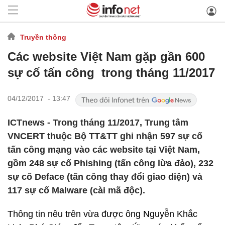
Truyền thông
Các website Việt Nam gặp gần 600
sự cố tấn công trong tháng 11/2017
04/12/2017 - 13:47
ICTnews - Trong tháng 11/2017, Trung tâm
VNCERT thuộc Bộ TT&TT ghi nhận 597 sự cố
tấn công mạng vào các website tại Việt Nam,
gồm 248 sự cố Phishing (tấn công lừa đảo), 232
sự cố Deface (tấn công thay đổi giao diện) và
117 sự cố Malware (cài mã độc).
Thông tin nêu trên vừa được ông Nguyễn Khắc