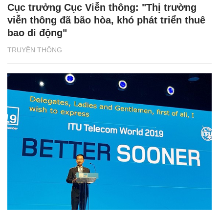
Cục trưởng Cục Viễn thông: "Thị trường
viễn thông đã bão hòa, khó phát triển thuê
bao di động"
TRUYỀN THÔNG