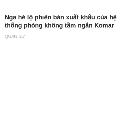
Nga hé lộ phiên bản xuất khẩu của hệ
thống phòng không tầm ngắn Komar
QUÂN SỰ