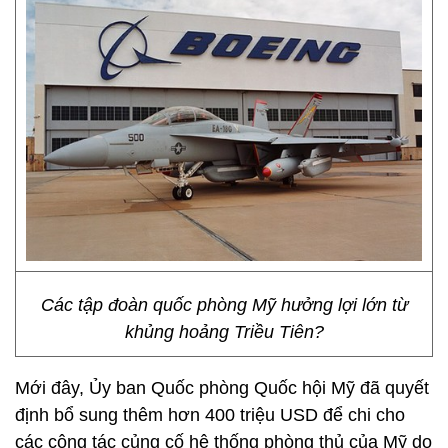
Các tập đoàn quốc phòng Mỹ hưởng lợi lớn từ
khủng hoảng Triều Tiên?
Mới đây, Ủy ban Quốc phòng Quốc hội Mỹ đã quyết
định bổ sung thêm hơn 400 triệu USD để chi cho
các công tác củng cố hệ thống phòng thủ của Mỹ do