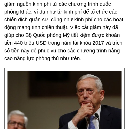
giảm nguồn kinh phí từ các chương trình quốc
phòng khác, ví dụ như từ kinh phí để tổ chức các
chiến dịch quân sự, cũng như kinh phí cho các hoạt
động mang tính chiến thuật. Việc cắt giảm này đã
giúp cho Bộ Quốc phòng Mỹ tiết kiệm được khoản
tiền 440 triệu USD trong năm tài khóa 2017 và trích
số tiền này để phục vụ cho các chương trình nâng
cao năng lực phòng thủ như trên.