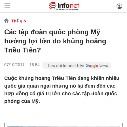
Thế giới
Các tập đoàn quốc phòng Mỹ
hưởng lợi lớn do khủng hoảng
Triều Tiên?
07/10/2017 - 15:54
Cuộc khủng hoảng Triều Tiên đang khiến nhiều
quốc gia quan ngại nhưng nó lại đem đến các
hợp đồng có giá trị lớn cho các tập đoàn quốc
phòng của Mỹ.