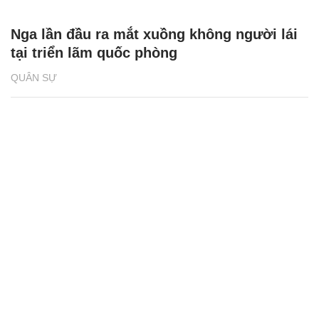
Nga lần đầu ra mắt xuồng không người lái
tại triển lãm quốc phòng
QUÂN SỰ