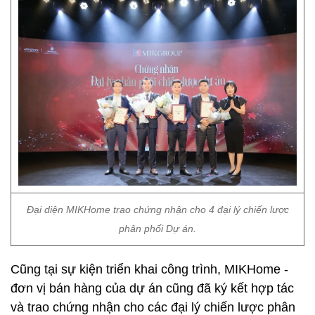
Đại diện MIKHome trao chứng nhận cho 4 đại lý chiến lược
phân phối Dự án.
Cũng tại sự kiện triển khai công trình, MIKHome -
đơn vị bán hàng của dự án cũng đã ký kết hợp tác
và trao chứng nhận cho các đại lý chiến lược phân